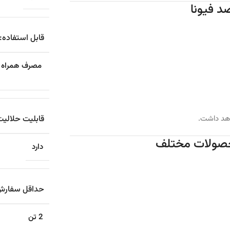
قابل استفاده:
مصرف همراه آ
قابلیت حلالیت
اهد داشت.
دارد
حداقل سفارش
2 تن