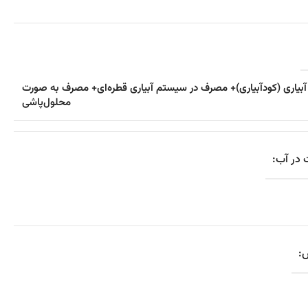
بیاری (کودآبیاری)+ مصرف در سیستم آبیاری قطره‌ای+ مصرف به صورت
محلول‌پاشی
 در آب:
: