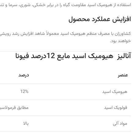
استفاده از هیومیک اسید مقاومت گیاه را در برابر خشکی، شوری، سرما و 
افزایش عملکرد محصول
کشاورزان با مصرف منظم هیومیک اسید معمولاً شاهد افزایش رشد رویشی،
خواهند بود.
آنالیز هیومیک اسید مایع 12درصد فیونا
عنصر
درصد
هیومیک اسید
12%
فولویک اسید
مطابق فرمولاسی
مواد آلی
بالا