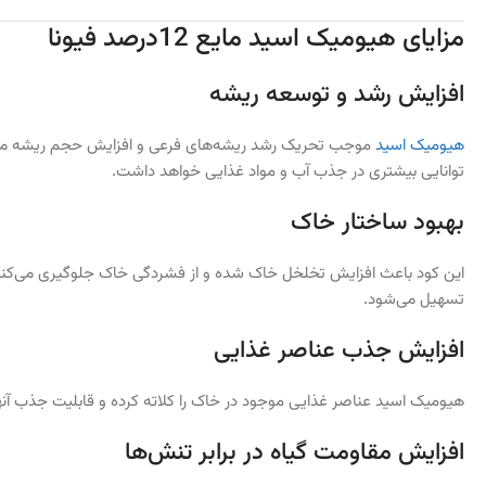
مزایای هیومیک اسید مایع 12درصد فیونا
افزایش رشد و توسعه ریشه
هیومیک اسید
موجب تحریک رشد ریشه‌های فرعی و افزایش حجم ریشه می‌ش
توانایی بیشتری در جذب آب و مواد غذایی خواهد داشت.
بهبود ساختار خاک
این کود باعث افزایش تخلخل خاک شده و از فشردگی خاک جلوگیری می‌کند. 
تسهیل می‌شود.
افزایش جذب عناصر غذایی
هیومیک اسید عناصر غذایی موجود در خاک را کلاته کرده و قابلیت جذب آنها 
افزایش مقاومت گیاه در برابر تنش‌ها