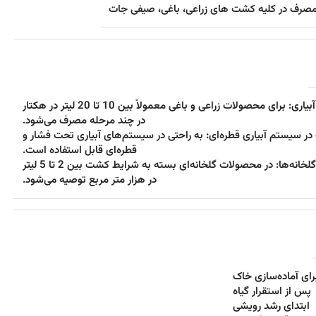
رف در کلیه کشت های زراعی، باغی، صیفی جات
مصرف همراه آبیاری: برای محصولات زراعی و باغی معمولاً بین 10 تا 20 لیتر در هکتار
در چند مرحله مصرف می‌شود.
ر سیستم آبیاری قطره‌ای: به راحتی در سیستم‌های آبیاری تحت فشار و
قطره‌ای قابل استفاده است.
مصرف برای گلخانه‌ها: در محصولات گلخانه‌ای بسته به شرایط کشت بین 2 تا 5 لیتر
در هزار متر مربع توصیه می‌شود.
رای آماده‌سازی خاک
پس از استقرار گیاه
ابتدای رشد رویشی