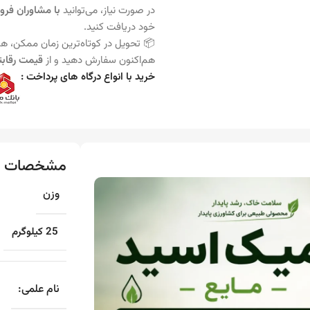
در صورت نیاز، می‌توانید
با مشاوران فر
خود دریافت کنید.
📦 تحویل در کوتاه‌ترین زمان ممکن، هم
هم‌اکنون سفارش دهید و از
قیمت رقابت
خرید با انواع درگاه های پرداخت :
مشخصات 
وزن
25 کیلوگرم
نام علمی: