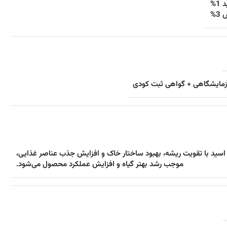
1%
3%
آزمایشگاهی + گواهی ثبت کودی
سید با تقویت ریشه، بهبود ساختار خاک و افزایش جذب عناصر غذایی،
موجب رشد بهتر گیاه و افزایش عملکرد محصول می‌شود.