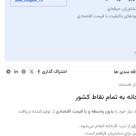
Sale_coupon_15
شاورزان حرفه‌ای
کودهای باکیفیت با قیمت اقتصادی
اشتراک گذاری
اقه مندی ها
ل هستند
انه به تمام نقاط کشور
نیاز خود را
بدون واسطه و با قیمت اقتصادی
از تولیدکننده دریافت
ان
از درب کارخانه انجام می‌شود.
ز برای مشتریان فراهم است.