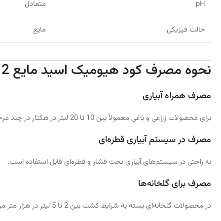
pH
متعادل
حالت فیزیکی
مایع
نحوه مصرف کود هیومیک اسید مایع 12درصد فیونا
مصرف همراه آبیاری
برای محصولات زراعی و باغی معمولاً بین 10 تا 20 لیتر در هکتار در چند مرحله مصرف می‌شود.
مصرف در سیستم آبیاری قطره‌ای
به راحتی در سیستم‌های آبیاری تحت فشار و قطره‌ای قابل استفاده است.
مصرف برای گلخانه‌ها
در محصولات گلخانه‌ای بسته به شرایط کشت بین 2 تا 5 لیتر در هزار متر مربع توصیه می‌شود.