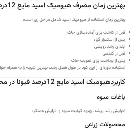
بهترین زمان مصرف هیومیک اسید مایع 12درصد فیونا
بهترین زمان استفاده از هیومیک اسید شامل مراحل زیر است:
قبل از کاشت برای آماده‌سازی خاک
پس از استقرار گیاه
ابتدای رشد رویشی
قبل از گلدهی
پس از برداشت برای تقویت خاک
استفاده دوره‌ای از این کود در طول فصل رشد، بهترین نتیجه را به همراه خو
کاربردهیومیک اسید مایع 12درصد فیونا در محصولات مختلف
باغات میوه
افزایش رشد ریشه، بهبود کیفیت میوه و افزایش عملکرد.
محصولات زراعی