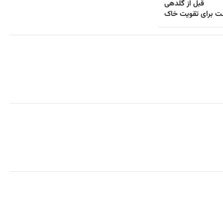
قبل از گلدهی
ت برای تقویت خاک