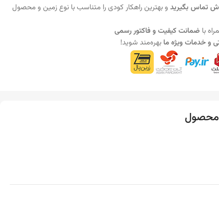
وش تماس بگیرید
و بهترین راهکار کودی را متناسب با نوع زمین و محصول
راه با
ضمانت کیفیت و فاکتور رسمی
ی و خدمات ویژه ما
بهره‌مند شوید!
محصول