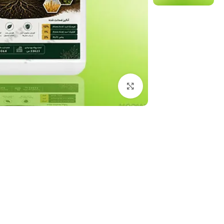
برای بزرگنمایی کلیک کنید