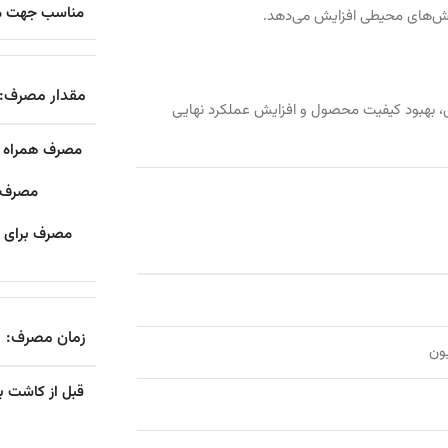
مناسب جهت مص
تنش‌های محیطی افزایش می‌دهد.
مقدار مصرف:
 بهبود کیفیت محصول و افزایش عملکرد نهایی
مصرف د
زمان مصرف:
ون
قبل از کاشت ب