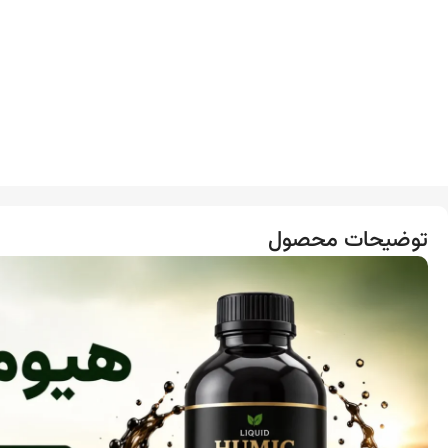
توضیحات محصول