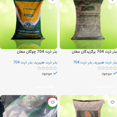
بذر ذرت 704 برگزیدگان مغان
بذر ذرت 704 چوگان مغان
بذر ذرت هیبرید
,
بذر ذرت 704
بذر ذرت هیبرید
,
بذر ذرت 704
موجود
موجود
اطلاعات بیشتر
اطلاعات بیشتر
ویژه
جدید