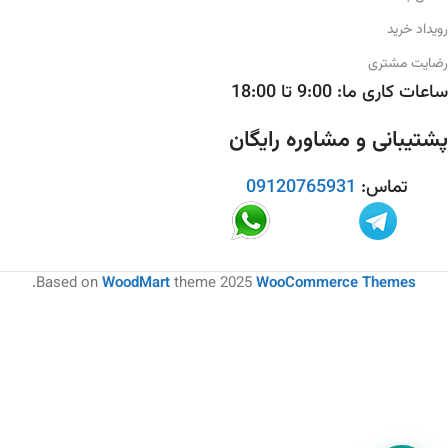
رویداد خرید
رضایت مشتری
ساعات کاری ما: 9:00 تا 18:00
پشتیبانی و مشاوره رایگان
تماس:
09120765931
.
Based on
WoodMart
theme
2025
WooCommerce Themes