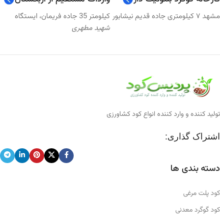
مشهد ۷ کیلومتری جاده قدیم نیشابور
کیلومتر 35 جاده فریمان، ایستگاه
شهید مطهری
تولید کننده و وارد کننده انواع کود کشاورزی
اشتراک گذاری:
دسته بندی ها
کود پلت مرغی
کود گوگرد معدنی