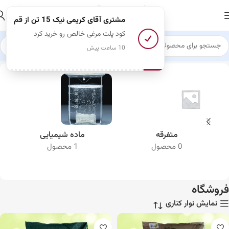
مشتری آقای کریمی نیک 15 تن
از قم
کود پلت مرغی خالص رو خرید کرد
10 ساعت پیش
خانه
فروشگاه
متفرقه
ماده شیمیایی
0 محصول
1 محصول
فروشگاه
نمایش نوار کناری