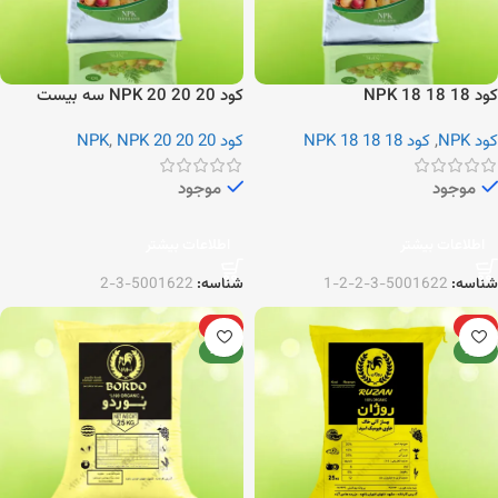
کود NPK 18 18 18
کود NPK 20 20 20 سه بیست
کود NPK
,
کود NPK 18 18 18
کود NPK
NPK 20 20 20
,
موجود
موجود
اطلاعات بیشتر
اطلاعات بیشتر
شناسه:
5001622-3-2-2-1
شناسه:
5001622-3-2
ویژه
ویژه
جدید
جدید