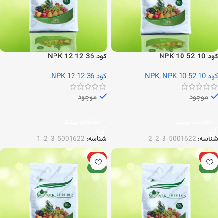
کود NPK 10 52 10
کود NPK 12 12 36
کود NPK
NPK 10 52 10
,
کود NPK 12 12 36
موجود
موجود
اطلاعات بیشتر
اطلاعات بیشتر
شناسه:
5001622-3-2-2
شناسه:
5001622-3-2-1
ویژه
ویژه
جدید
جدید