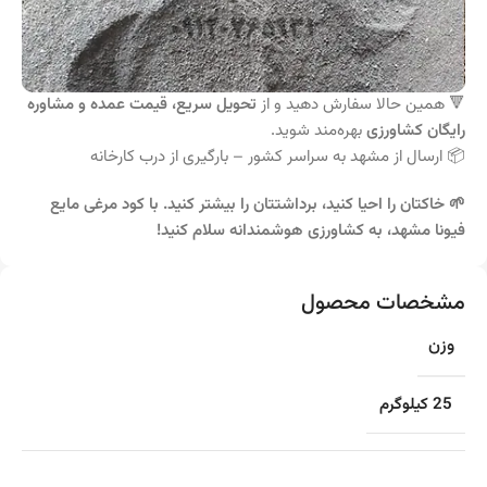
🔻 همین حالا سفارش دهید و از
تحویل سریع، قیمت عمده و مشاوره
رایگان کشاورزی
بهره‌مند شوید.
📦 ارسال از مشهد به سراسر کشور – بارگیری از درب کارخانه
🌱 خاکتان را احیا کنید، برداشتتان را بیشتر کنید. با کود مرغی مایع
فیونا مشهد، به کشاورزی هوشمندانه سلام کنید!
مشخصات محصول
وزن
25 کیلوگرم