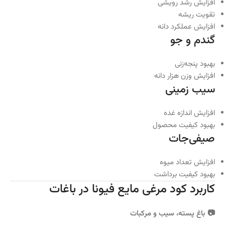
افزایش رشد رویشی
تقویت ریشه
افزایش عملکرد دانه
گندم و جو
بهبود پنجه‌زنی
افزایش وزن هزار دانه
سیب زمینی
افزایش اندازه غده
بهبود کیفیت محصول
صیفی‌جات
افزایش تعداد میوه
بهبود کیفیت برداشت
کاربرد کود مرغی مایع فیونا در باغات
📷 باغ پسته، سیب و مرکبات