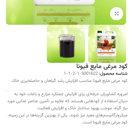
برای بزرگنمایی کلیک کنید
کود مرغی مایع فیونا
شناسه محصول:
5001622-1-2-1-1
کود مرغی مایع فیونا مناسب افزایش رشد گیاهان و حاصلخیزی خاک
امروزه کشاورزان حرفه‌ای برای افزایش عملکرد مزارع و باغات خود به
دنبال استفاده از کودهایی هستند که علاوه بر تأمین عناصر غذایی مورد
نیاز گیاه، موجب بهبود ساختار خاک و افزایش فعالیت
میکروارگانیسم‌های مفید نیز شوند. یکی از بهترین گزینه‌ها در این زمینه،
کود مرغی مایع فیونا است.