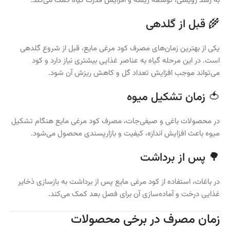
به رشد رویشی، توسعه ریشه و افزایش قدرت گیاه کمک می‌کند.
🌾 قبل از گلدهی
یکی از بهترین زمان‌های مصرف کود مرغی مایع، قبل از شروع گلدهی
است. در این مرحله گیاه به عناصر غذایی بیشتری نیاز دارد و کود
می‌تواند موجب افزایش تعداد گل و کاهش ریزش آن شود.
🍅 زمان تشکیل میوه
در محصولات باغی و صیفی‌جات، مصرف کود مرغی مایع هنگام تشکیل
میوه باعث افزایش اندازه، کیفیت و بازارپسندی محصول می‌شود.
🌳 پس از برداشت
در باغات، استفاده از کود مرغی مایع پس از برداشت به بازسازی ذخایر
غذایی درخت و آماده‌سازی آن برای فصل بعد کمک می‌کند.
زمان مصرف در برخی محصولات