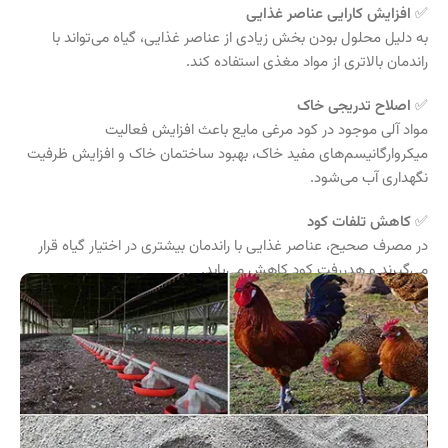
✅
افزایش کارایی عناصر غذایی
به دلیل محلول بودن بخش زیادی از عناصر غذایی، گیاه می‌تواند با
راندمان بالاتری از مواد مغذی استفاده کند.
✅
اصلاح تدریجی خاک
مواد آلی موجود در کود مرغی مایع باعث افزایش فعالیت
میکروارگانیسم‌های مفید خاک، بهبود ساختمان خاک و افزایش ظرفیت
نگهداری آب می‌شود.
✅
کاهش تلفات کود
در مصرف صحیح، عناصر غذایی با راندمان بیشتری در اختیار گیاه قرار
می‌گیرند و هدررفت کود کاهش می‌یابد.