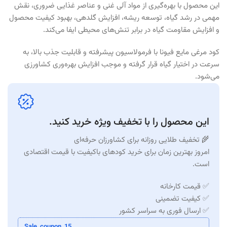
این محصول با بهره‌گیری از مواد آلی غنی و عناصر غذایی ضروری، نقش
مهمی در رشد گیاه، توسعه ریشه، افزایش گلدهی، بهبود کیفیت محصول
و افزایش مقاومت گیاه در برابر تنش‌های محیطی ایفا می‌کند.
کود مرغی مایع فیونا با فرمولاسیون پیشرفته و قابلیت جذب بالا، به
سرعت در اختیار گیاه قرار گرفته و موجب افزایش بهره‌وری کشاورزی
می‌شود.
این محصول را با تخفیف ویژه خرید کنید.
🌾 تخفیف طلایی روزانه برای کشاورزان حرفه‌ای
امروز بهترین زمان برای خرید کودهای باکیفیت با قیمت اقتصادی
است.
✅ قیمت کارخانه
✅ کیفیت تضمینی
✅ ارسال فوری به سراسر کشور