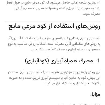
✅ بهترین نتیجه زمانی حاصل می‌شود که کود مرغی مایع در طول فصل
رشد به صورت برنامه‌ریزی شده و همراه با مدیریت صحیح آبیاری
مصرف شود.
روش‌های استفاده از کود مرغی مایع
کود مرغی مایع به دلیل فرمولاسیون مایع و قابلیت اختلاط آسان با آب،
به روش‌های مختلفی قابل مصرف است. انتخاب روش مناسب به نوع
محصول، سیستم آبیاری و هدف تغذیه بستگی دارد.
1- مصرف همراه آبیاری (کودآبیاری)
این روش رایج‌ترین و مؤثرترین شیوه مصرف کود مرغی مایع است. در
این روش، کود به مخزن آب یا سیستم آبیاری تزریق شده و به صورت
یکنواخت در اختیار ریشه گیاه قرار می‌گیرد.
مزایا: