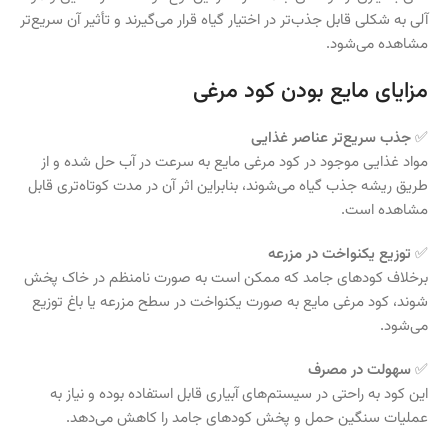
آلی به شکلی قابل جذب‌تر در اختیار گیاه قرار می‌گیرند و تأثیر آن سریع‌تر
مشاهده می‌شود.
مزایای مایع بودن کود مرغی
✅
جذب سریع‌تر عناصر غذایی
مواد غذایی موجود در کود مرغی مایع به سرعت در آب حل شده و از
طریق ریشه جذب گیاه می‌شوند، بنابراین اثر آن در مدت کوتاه‌تری قابل
مشاهده است.
✅
توزیع یکنواخت در مزرعه
برخلاف کودهای جامد که ممکن است به صورت نامنظم در خاک پخش
شوند، کود مرغی مایع به صورت یکنواخت در سطح مزرعه یا باغ توزیع
می‌شود.
✅
سهولت در مصرف
این کود به راحتی در سیستم‌های آبیاری قابل استفاده بوده و نیاز به
عملیات سنگین حمل و پخش کودهای جامد را کاهش می‌دهد.