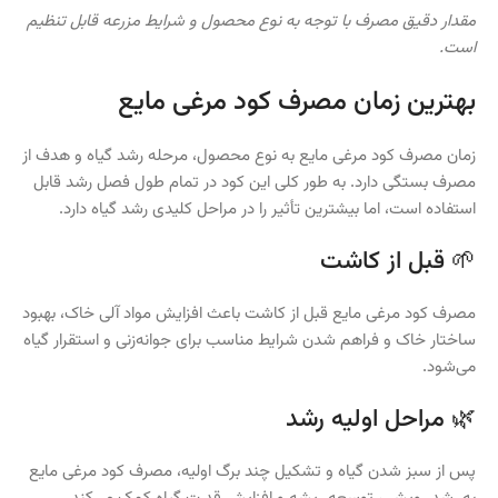
مقدار دقیق مصرف با توجه به نوع محصول و شرایط مزرعه قابل تنظیم
است.
بهترین زمان مصرف کود مرغی مایع
زمان مصرف کود مرغی مایع به نوع محصول، مرحله رشد گیاه و هدف از
مصرف بستگی دارد. به طور کلی این کود در تمام طول فصل رشد قابل
استفاده است، اما بیشترین تأثیر را در مراحل کلیدی رشد گیاه دارد.
🌱 قبل از کاشت
مصرف کود مرغی مایع قبل از کاشت باعث افزایش مواد آلی خاک، بهبود
ساختار خاک و فراهم شدن شرایط مناسب برای جوانه‌زنی و استقرار گیاه
می‌شود.
🌿 مراحل اولیه رشد
پس از سبز شدن گیاه و تشکیل چند برگ اولیه، مصرف کود مرغی مایع