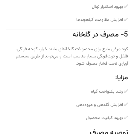
✅ بهبود استقرار نهال
✅ افزایش مقاومت گیاهچه‌ها
5- مصرف در گلخانه
کود مرغی مایع برای محصولات گلخانه‌ای مانند خیار، گوجه فرنگی،
فلفل و توت‌فرنگی بسیار مناسب است و می‌تواند از طریق سیستم
آبیاری تحت فشار مصرف شود.
مزایا:
✅ رشد یکنواخت گیاه
✅ افزایش گلدهی و میوه‌دهی
✅ بهبود کیفیت محصول
توصیه مصرف