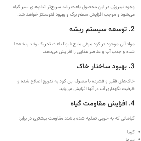
وجود نیتروژن در این محصول باعث رشد سریع‌تر اندام‌های سبز گیاه
می‌شود و موجب افزایش سطح برگ و بهبود فتوسنتز خواهد شد.
2. توسعه سیستم ریشه
مواد آلی موجود در کود مرغی مایع فیونا باعث تحریک رشد ریشه‌ها
شده و جذب آب و عناصر غذایی را افزایش می‌دهد.
3. بهبود ساختار خاک
خاک‌های فقیر و فشرده با مصرف این کود به تدریج اصلاح شده و
ظرفیت نگهداری آب در آنها افزایش می‌یابد.
4. افزایش مقاومت گیاه
گیاهانی که به خوبی تغذیه شده باشند مقاومت بیشتری در برابر:
گرما
سرما