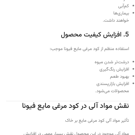
کم‌آبی
بیماری‌ها
خواهند داشت.
5. افزایش کیفیت محصول
استفاده منظم از کود مرغی مایع فیونا موجب:
درشت‌تر شدن میوه
افزایش رنگ‌گیری
بهبود طعم
افزایش بازارپسندی
محصولات می‌شود.
نقش مواد آلی در کود مرغی مایع فیونا
تأثیر مواد آلی کود مرغی مایع بر خاک
مواد آلی موجود در این محصول نقش بسیار مهمی در افزایش