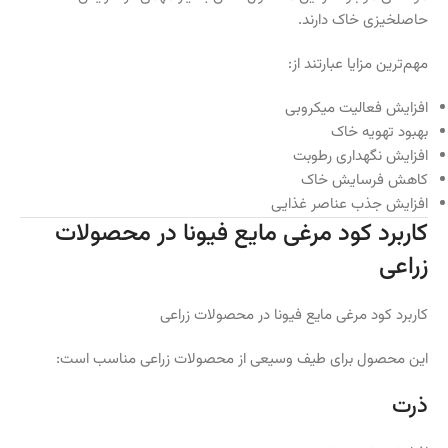
حاصلخیزی خاک دارند.
مهم‌ترین مزایا عبارتند از:
افزایش فعالیت میکروبی
بهبود تهویه خاک
افزایش نگهداری رطوبت
کاهش فرسایش خاک
افزایش جذب عناصر غذایی
کاربرد کود مرغی مایع فیونا در محصولات
زراعی
کاربرد کود مرغی مایع فیونا در محصولات زراعی
این محصول برای طیف وسیعی از محصولات زراعی مناسب است:
ذرت