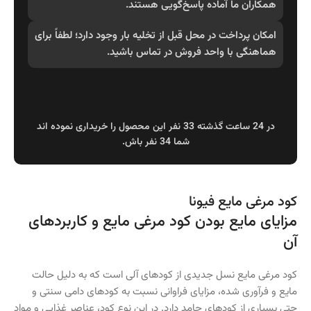
همکاران ما آماده پاسخ‌گویی هستند
.
امکان پرداخت در محل قبل از تخلیه بار وجود دارد؛ لطفاً برای
هماهنگی با واحد فروش در تماس باشید
.
در 24 ساعت گذشته 33 نفر این محصول را خریداری نموده اند
شما 34 نفر باش.
کود مرغی مایع فیونا
مزایای مایع بودن کود مرغی مایع و کاربردهای
آن
کود مرغی مایع نسل جدیدی از کودهای آلی است که به دلیل حالت
مایع و فرآوری شده، مزایای فراوانی نسبت به کودهای دامی سنتی و
حتی بسیاری از کودهای جامد دارد. در این نوع کود، عناصر غذایی و مواد