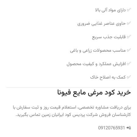
✅ دارای مواد آلی بالا
✅ حاوی عناصر غذایی ضروری
✅ قابلیت جذب سریع
✅ مناسب محصولات زراعی و باغی
✅ افزایش عملکرد و کیفیت محصول
✅ کمک به اصلاح خاک
خرید کود مرغی مایع فیونا
برای دریافت مشاوره تخصصی، استعلام قیمت روز و ثبت سفارش با
کارشناسان فروش شرکت پردیس کود ایرانیان زمین تماس بگیرید.
📲 09120765931