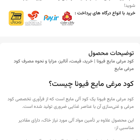
شوید!
خرید با انواع درگاه های پرداخت :
توضیحات محصول
کود مرغی مایع فیونا | خرید، قیمت، آنالیز، مزایا و نحوه مصرف کود
مرغی مایع
کود مرغی مایع فیونا چیست؟
کود مرغی مایع فیونا یک کود آلی مایع است که از فرآوری تخصصی کود
مرغی و غنی‌سازی آن با عناصر غذایی ضروری تولید شده است.
این محصول علاوه بر تأمین مواد آلی مورد نیاز خاک، دارای مقادیر
مناسبی از: