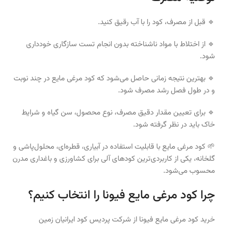
🔹 قبل از مصرف، کود را با آب رقیق کنید.
🔹 از اختلاط با مواد ناشناخته بدون انجام تست سازگاری خودداری
شود.
🔹 بهترین نتیجه زمانی حاصل می‌شود که کود مرغی مایع در چند نوبت
و در طول فصل رشد مصرف شود.
🔹 برای تعیین مقدار دقیق مصرف، نوع محصول، سن گیاه و شرایط
خاک باید در نظر گرفته شود.
🌱 کود مرغی مایع با قابلیت استفاده در آبیاری، قطره‌ای، محلول‌پاشی و
گلخانه، یکی از کاربردی‌ترین کودهای آلی برای کشاورزی و باغداری مدرن
محسوب می‌شود.
چرا کود مرغی مایع فیونا را انتخاب کنیم؟
خرید کود مرغی مایع فیونا از شرکت پردیس کود ایرانیان زمین