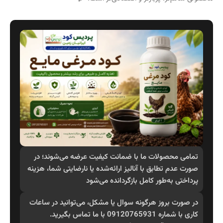
تمامی محصولات ما با ضمانت کیفیت عرضه می‌شوند؛ در
صورت عدم تطابق با آنالیز ارائه‌شده یا نارضایتی شما، هزینه
پرداختی به‌طور کامل بازگردانده می‌شود
در صورت بروز هرگونه سوال یا مشکل، می‌توانید در ساعات
کاری با شماره 09120765931 با ما تماس بگیرید.