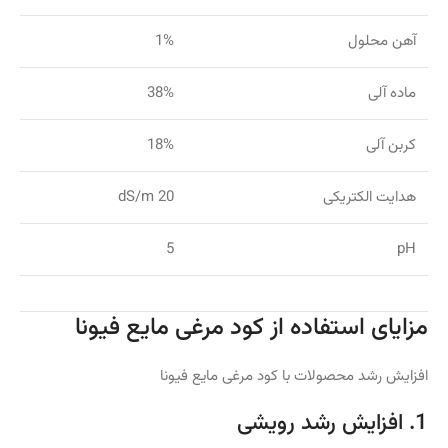
آهن محلول
1%
ماده آلی
38%
کربن آلی
18%
هدایت الکتریکی
20 dS/m
5
pH
مزایای استفاده از کود مرغی مایع فیونا
افزایش رشد محصولات با کود مرغی مایع فیونا
1. افزایش رشد رویشی