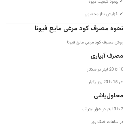
✔ بهبود کیفیت میوه
✔ افزایش تناژ محصول
نحوه مصرف کود مرغی مایع فیونا
روش مصرف کود مرغی مایع فیونا
مصرف آبیاری
10 تا 20 لیتر در هکتار
هر 15 تا 20 روز یکبار
محلول‌پاشی
2 تا 3 لیتر در هزار لیتر آب
در ساعات خنک روز