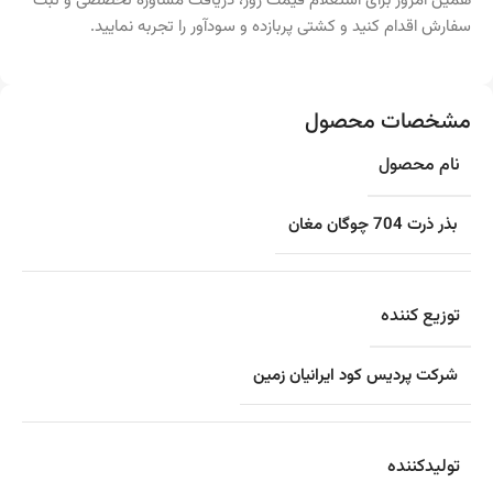
همین امروز برای استعلام قیمت روز، دریافت مشاوره تخصصی و ثبت
سفارش اقدام کنید و کشتی پربازده و سودآور را تجربه نمایید.
مشخصات محصول
نام محصول
بذر ذرت 704 چوگان مغان
توزیع کننده
شرکت پردیس کود ایرانیان زمین
تولیدکننده