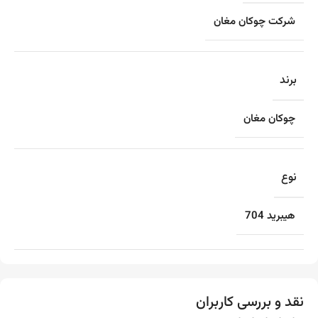
شرکت چوکان مغان
برند
چوکان مغان
نوع
هیبرید 704
نقد و بررسی کاربران