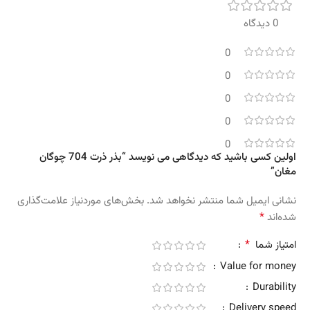
0 دیدگاه
0
0
0
0
0
اولین کسی باشید که دیدگاهی می نویسد “بذر ذرت 704 چوگان
مغان”
نشانی ایمیل شما منتشر نخواهد شد.
بخش‌های موردنیاز علامت‌گذاری
*
شده‌اند
*
امتیاز شما
Value for money
Durability
Delivery speed