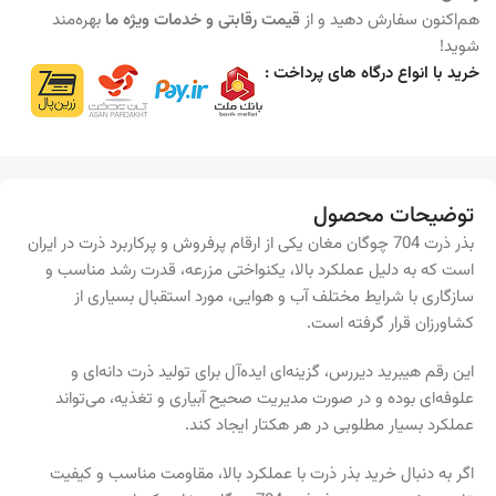
هم‌اکنون سفارش دهید و از
قیمت رقابتی و خدمات ویژه ما
بهره‌مند
شوید!
خرید با انواع درگاه های پرداخت :
توضیحات محصول
بذر ذرت 704 چوگان مغان یکی از ارقام پرفروش و پرکاربرد ذرت در ایران
است که به دلیل عملکرد بالا، یکنواختی مزرعه، قدرت رشد مناسب و
سازگاری با شرایط مختلف آب و هوایی، مورد استقبال بسیاری از
کشاورزان قرار گرفته است.
این رقم هیبرید دیررس، گزینه‌ای ایده‌آل برای تولید ذرت دانه‌ای و
علوفه‌ای بوده و در صورت مدیریت صحیح آبیاری و تغذیه، می‌تواند
عملکرد بسیار مطلوبی در هر هکتار ایجاد کند.
اگر به دنبال خرید بذر ذرت با عملکرد بالا، مقاومت مناسب و کیفیت