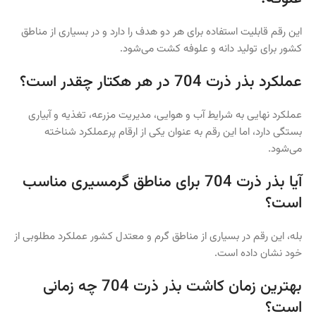
این رقم قابلیت استفاده برای هر دو هدف را دارد و در بسیاری از مناطق
کشور برای تولید دانه و علوفه کشت می‌شود.
عملکرد بذر ذرت 704 در هر هکتار چقدر است؟
عملکرد نهایی به شرایط آب و هوایی، مدیریت مزرعه، تغذیه و آبیاری
بستگی دارد، اما این رقم به عنوان یکی از ارقام پرعملکرد شناخته
می‌شود.
آیا بذر ذرت 704 برای مناطق گرمسیری مناسب
است؟
بله، این رقم در بسیاری از مناطق گرم و معتدل کشور عملکرد مطلوبی از
خود نشان داده است.
بهترین زمان کاشت بذر ذرت 704 چه زمانی
است؟