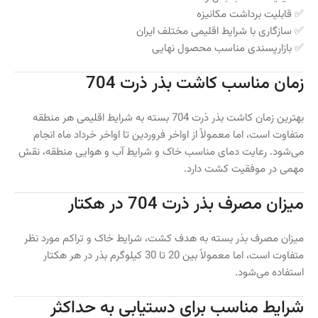
✅ قابلیت برداشت مکانیزه
✅ سازگاری با شرایط اقلیمی مختلف ایران
✅ بازارپسندی مناسب محصول نهایی
زمان مناسب کاشت بذر ذرت 704
بهترین زمان کاشت بذر ذرت 704 بسته به شرایط اقلیمی هر منطقه
متفاوت است، اما معمولاً از اواخر فروردین تا اواخر خرداد ماه انجام
می‌شود. رعایت دمای مناسب خاک و شرایط آب و هوایی منطقه، نقش
مهمی در موفقیت کشت دارد.
میزان مصرف بذر ذرت 704 در هکتار
میزان مصرف بذر بسته به هدف کشت، شرایط خاک و تراکم مورد نظر
متفاوت است، اما معمولاً بین 20 تا 30 کیلوگرم بذر در هر هکتار
استفاده می‌شود.
شرایط مناسب برای دستیابی به حداکثر