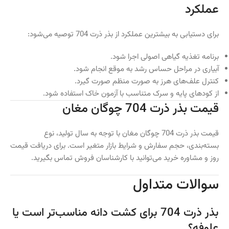
عملکرد
برای دستیابی به بیشترین عملکرد از بذر ذرت 704 توصیه می‌شود:
برنامه تغذیه گیاهی اصولی اجرا شود.
آبیاری در مراحل حساس رشد به موقع انجام شود.
کنترل علف‌های هرز به صورت منظم صورت گیرد.
از کودهای پایه و سرک متناسب با آزمون خاک استفاده شود.
قیمت بذر ذرت 704 چوگان مغان
قیمت بذر ذرت 704 چوگان مغان با توجه به سال تولید، نوع
بسته‌بندی، حجم سفارش و شرایط بازار متغیر است. برای دریافت قیمت
روز و مشاوره خرید می‌توانید با کارشناسان فروش تماس بگیرید.
سوالات متداول
بذر ذرت 704 برای کشت دانه مناسب‌تر است یا
علوفه؟