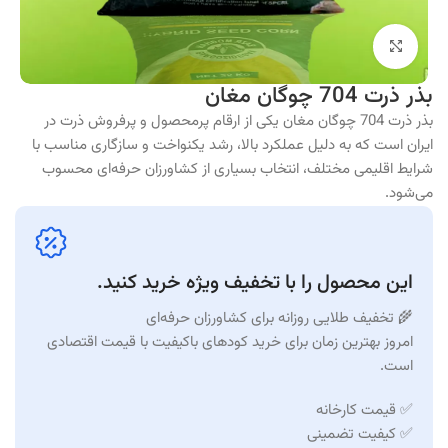
برای بزرگنمایی کلیک کنید
بذر ذرت 704 چوگان مغان
بذر ذرت 704 چوگان مغان یکی از ارقام پرمحصول و پرفروش ذرت در
ایران است که به دلیل عملکرد بالا، رشد یکنواخت و سازگاری مناسب با
شرایط اقلیمی مختلف، انتخاب بسیاری از کشاورزان حرفه‌ای محسوب
می‌شود.
این محصول را با تخفیف ویژه خرید کنید.
🌾 تخفیف طلایی روزانه برای کشاورزان حرفه‌ای
امروز بهترین زمان برای خرید کودهای باکیفیت با قیمت اقتصادی
است.
✅ قیمت کارخانه
✅ کیفیت تضمینی