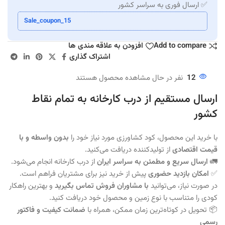
✅ ارسال فوری به سراسر کشور
Sale_coupon_15
Add to compare
افزودن به علاقه مندی ها
اشتراک گذاری
12
نفر در حال مشاهده محصول هستند
ارسال مستقیم از درب کارخانه به تمام نقاط
کشور
با خرید این محصول، کود کشاورزی مورد نیاز خود را
بدون واسطه و با
قیمت اقتصادی
از تولیدکننده دریافت می‌کنید.
🚛
ارسال سریع و مطمئن به سراسر ایران
از درب کارخانه انجام می‌شود.
✅
امکان بازدید حضوری
پیش از خرید نیز برای مشتریان فراهم است.
در صورت نیاز، می‌توانید
با مشاوران فروش تماس بگیرید
و بهترین راهکار
کودی را متناسب با نوع زمین و محصول خود دریافت کنید.
📦 تحویل در کوتاه‌ترین زمان ممکن، همراه با
ضمانت کیفیت و فاکتور
رسمی