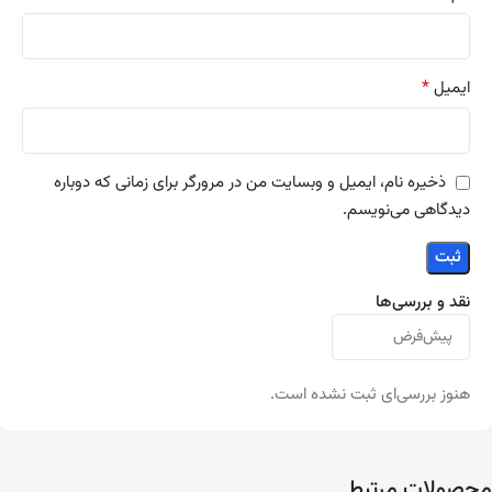
*
ایمیل
ذخیره نام، ایمیل و وبسایت من در مرورگر برای زمانی که دوباره
دیدگاهی می‌نویسم.
نقد و بررسی‌ها
هنوز بررسی‌ای ثبت نشده است.
محصولات مرتبط