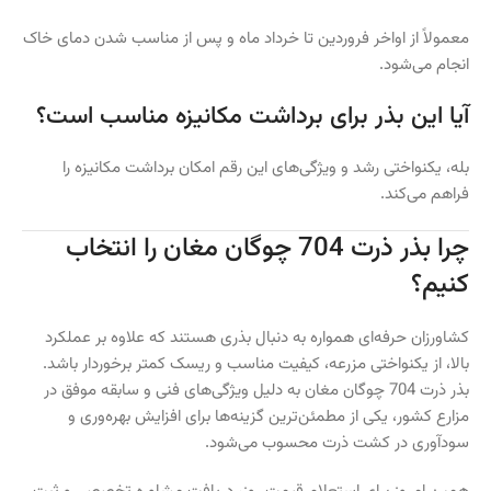
معمولاً از اواخر فروردین تا خرداد ماه و پس از مناسب شدن دمای خاک
انجام می‌شود.
آیا این بذر برای برداشت مکانیزه مناسب است؟
بله، یکنواختی رشد و ویژگی‌های این رقم امکان برداشت مکانیزه را
فراهم می‌کند.
چرا بذر ذرت 704 چوگان مغان را انتخاب
کنیم؟
کشاورزان حرفه‌ای همواره به دنبال بذری هستند که علاوه بر عملکرد
بالا، از یکنواختی مزرعه، کیفیت مناسب و ریسک کمتر برخوردار باشد.
بذر ذرت 704 چوگان مغان به دلیل ویژگی‌های فنی و سابقه موفق در
مزارع کشور، یکی از مطمئن‌ترین گزینه‌ها برای افزایش بهره‌وری و
سودآوری در کشت ذرت محسوب می‌شود.