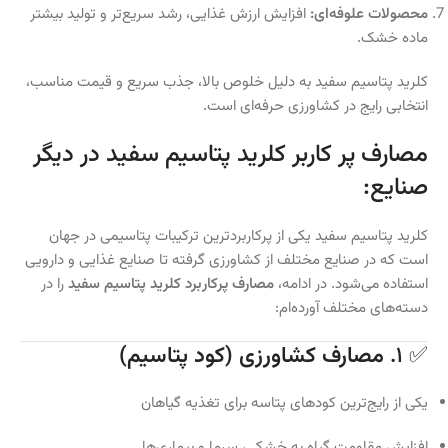
محصولات علوفه‌ای:
افزایش ارزش غذایی، رشد سریع‌تر و تولید بیشتر
ماده خشک.
کلرید پتاسیم سفید به دلیل خلوص بالا، جذب سریع و قیمت مناسب،
انتخابی رایج در کشاورزی حرفه‌ای است.
مصارف پر کاربر کلرید پتاسیم سفید در دیگر
صنایع:
کلرید پتاسیم سفید یکی از پرکاربردترین ترکیبات پتاسیمی در جهان
است که در صنایع مختلف از کشاورزی گرفته تا صنایع غذایی و دارویی
استفاده می‌شود. در ادامه،
مصارف پرکاربرد کلرید پتاسیم سفید
را در
دسته‌های مختلف آورده‌ام:
✅ ۱.
مصارف کشاورزی (کود پتاسیم)
یکی از رایج‌ترین کودهای پتاسه برای تغذیه گیاهان
افزایش مقاومت گیاه به خشکی، سرما و بیماری‌ها