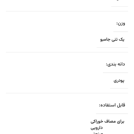
وزن:
یک تنی جامبو
دانه بندی:
پودری
قابل استفاده:
برای مصاف خوراکی
دارویی