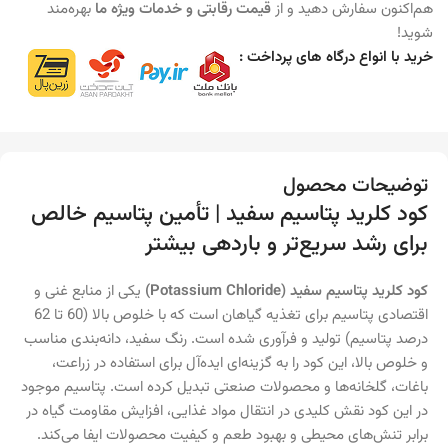
هم‌اکنون سفارش دهید و از
قیمت رقابتی و خدمات ویژه ما
بهره‌مند
شوید!
خرید با انواع درگاه های پرداخت :
توضیحات محصول
کود کلرید پتاسیم سفید | تأمین پتاسیم خالص
برای رشد سریع‌تر و باردهی بیشتر
کود کلرید پتاسیم سفید (Potassium Chloride)
یکی از منابع غنی و
اقتصادی پتاسیم برای تغذیه گیاهان است که با خلوص بالا (60 تا 62
درصد پتاسیم) تولید و فرآوری شده است. رنگ سفید، دانه‌بندی مناسب
و خلوص بالا، این کود را به گزینه‌ای ایده‌آل برای استفاده در زراعت،
باغات، گلخانه‌ها و محصولات صنعتی تبدیل کرده است. پتاسیم موجود
در این کود نقش کلیدی در انتقال مواد غذایی، افزایش مقاومت گیاه در
برابر تنش‌های محیطی و بهبود طعم و کیفیت محصولات ایفا می‌کند.