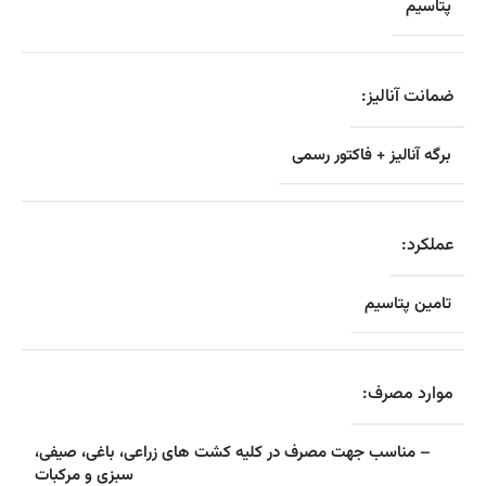
پتاسیم
ضمانت آنالیز:
برگه آنالیز + فاکتور رسمی
عملکرد:
تامین پتاسیم
موارد مصرف:
– مناسب جهت مصرف در کلیه کشت های زراعی، باغی، صیفی،
سبزی و مرکبات