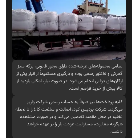
تمامی محموله‌های عرضه‌شده دارای مجوز قانونی، برگه سبز
گمرکی و فاکتور رسمی بوده و بارگیری مستقیماً از انبار یکی از
ارگان‌های دولتی انجام می‌شود. در صورت نیاز، امکان بازدید از
کالا پیش از خرید فراهم است.
کلیه پرداخت‌ها نیز صرفاً به حساب رسمی شرکت واریز
می‌گردد. شرکت پردیس کود، اصالت و سلامت کالا را تا لحظه
تخلیه در محل مقصد تضمین می‌کند و در صورت مشاهده
هرگونه مغایرت، مسئولیت عودت بار را بر عهده خواهد
داشت.