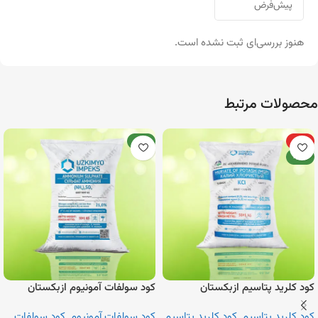
هنوز بررسی‌ای ثبت نشده است.
محصولات مرتبط
ویژه
جدید
جدید
کود کلرید پتاسیم ازبکستان
کود سولفات آمونیوم ازبکستان
کود کلرید پتاسیم
,
کود کلرید پتاسیم
کود سولفات آمونیوم
,
کود سولفات