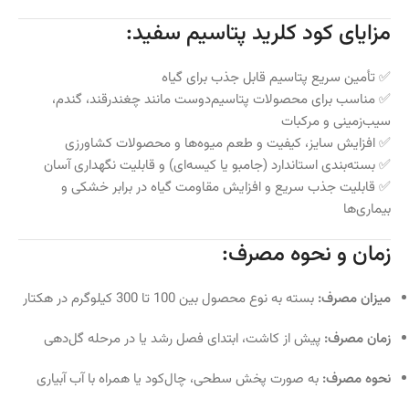
مزایای کود کلرید پتاسیم سفید:
✅ تأمین سریع پتاسیم قابل جذب برای گیاه
✅ مناسب برای محصولات پتاسیم‌دوست مانند چغندرقند، گندم،
سیب‌زمینی و مرکبات
✅ افزایش سایز، کیفیت و طعم میوه‌ها و محصولات کشاورزی
✅ بسته‌بندی استاندارد (جامبو یا کیسه‌ای) و قابلیت نگهداری آسان
✅ قابلیت جذب سریع و افزایش مقاومت گیاه در برابر خشکی و
بیماری‌ها
زمان و نحوه مصرف:
میزان مصرف:
بسته به نوع محصول بین 100 تا 300 کیلوگرم در هکتار
زمان مصرف:
پیش از کاشت، ابتدای فصل رشد یا در مرحله گل‌دهی
نحوه مصرف:
به صورت پخش سطحی، چال‌کود یا همراه با آب آبیاری