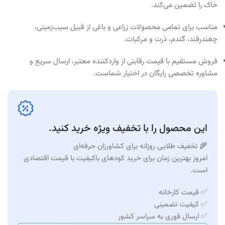
خاک را تضمین می‌کند.
مناسب برای تمامی محصولات زراعی و باغی از قبیل سیب‌زمینی،
چغندرقند، گندم، ذرت و مرکبات.
فروش مستقیم با قیمت رقابتی از واردکننده معتبر، ارسال سریع و
مشاوره تخصصی رایگان در اختیار شماست.
این محصول را با تخفیف ویژه خرید کنید.
🌾 تخفیف طلایی روزانه برای کشاورزان حرفه‌ای
امروز بهترین زمان برای خرید کودهای باکیفیت با قیمت اقتصادی
است.
✅ قیمت کارخانه
✅ کیفیت تضمینی
✅ ارسال فوری به سراسر کشور