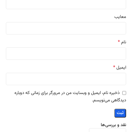
معایب
*
نام
*
ایمیل
ذخیره نام، ایمیل و وبسایت من در مرورگر برای زمانی که دوباره
دیدگاهی می‌نویسم.
نقد و بررسی‌ها