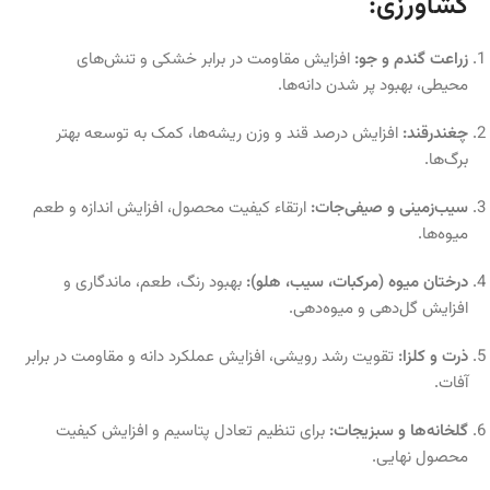
کشاورزی:
زراعت گندم و جو:
افزایش مقاومت در برابر خشکی و تنش‌های
محیطی، بهبود پر شدن دانه‌ها.
چغندرقند:
افزایش درصد قند و وزن ریشه‌ها، کمک به توسعه بهتر
برگ‌ها.
سیب‌زمینی و صیفی‌جات:
ارتقاء کیفیت محصول، افزایش اندازه و طعم
میوه‌ها.
درختان میوه (مرکبات، سیب، هلو):
بهبود رنگ، طعم، ماندگاری و
افزایش گل‌دهی و میوه‌دهی.
ذرت و کلزا:
تقویت رشد رویشی، افزایش عملکرد دانه و مقاومت در برابر
آفات.
گلخانه‌ها و سبزیجات:
برای تنظیم تعادل پتاسیم و افزایش کیفیت
محصول نهایی.