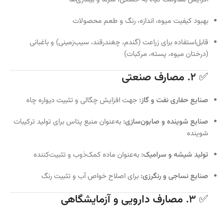
بهبود کیفیت میوه، اندازه، رنگ و طعم محصولات
قابل‌استفاده برای زراعت (گندم، چغندرقند، سیب‌زمینی) و باغبانی
(درختان میوه، پسته، مرکبات)
✅ ۲.
مصارف صنعتی
صنایع حفاری نفت و گاز:
جهت افزایش چگالی و تثبیت دیواره چاه
صنایع شوینده و صابون‌سازی:
به‌عنوان منبع پتاس برای تولید ترکیبات
شوینده
تولید شیشه و سرامیک:
به‌عنوان ماده کمک‌ذوب و تثبیت‌کننده
صنایع نساجی و رنگرزی:
برای اصلاح خواص آب و تثبیت رنگ
✅ ۳.
مصارف دارویی و آزمایشگاهی