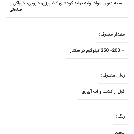
– به عنوان مواد اولیه تولید کودهای کشاورزی، دارویی، خوراکی و
صنعتی
مقدار مصرف:
– 200- 250 کیلوگرم در هکتار
زمان مصرف:
قبل از کشت و آب آبیاری
رنگ:
سفید