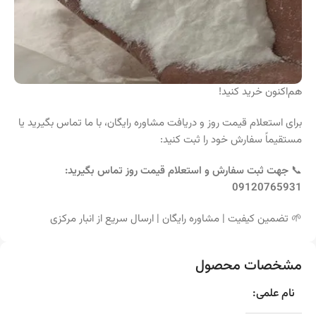
هم‌اکنون خرید کنید!
برای استعلام قیمت روز و دریافت مشاوره رایگان، با ما تماس بگیرید یا
مستقیماً سفارش خود را ثبت کنید:
📞
جهت ثبت سفارش و استعلام قیمت روز تماس بگیرید:
09120765931
🌱 تضمین کیفیت | مشاوره رایگان | ارسال سریع از انبار مرکزی
مشخصات محصول
نام علمی: