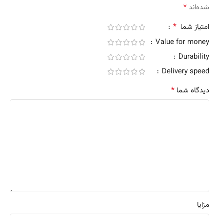
*
شده‌اند
*
امتیاز شما
Value for money
Durability
Delivery speed
*
دیدگاه شما
مزایا