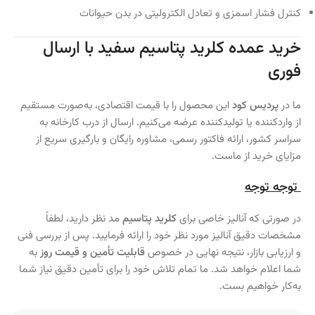
کنترل فشار اسمزی و تعادل الکترولیتی در بدن حیوانات
خرید عمده کلرید پتاسیم سفید با ارسال
فوری
ما در
پردیس کود
این محصول را با قیمت اقتصادی، به‌صورت مستقیم
از واردکننده یا تولیدکننده عرضه می‌کنیم. ارسال از درب کارخانه به
سراسر کشور، ارائه فاکتور رسمی، مشاوره رایگان و بارگیری سریع از
مزایای خرید از ماست.
توجه توجه
در صورتی که آنالیز خاصی برای
کلرید پتاسیم
مد نظر دارید، لطفاً
مشخصات دقیق آنالیز مورد نظر خود را ارائه فرمایید. پس از بررسی فنی
و ارزیابی بازار، نتیجه نهایی در خصوص
قابلیت تأمین و قیمت روز
به
شما اعلام خواهد شد. ما تمام تلاش خود را برای تأمین دقیق نیاز شما
به‌کار خواهیم بست.