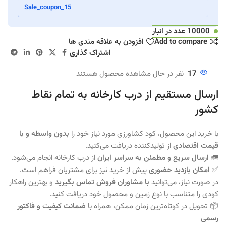
Sale_coupon_15
10000 عدد در انبار
Add to compare
افزودن به علاقه مندی ها
اشتراک گذاری
17
نفر در حال مشاهده محصول هستند
ارسال مستقیم از درب کارخانه به تمام نقاط
کشور
با خرید این محصول، کود کشاورزی مورد نیاز خود را
بدون واسطه و با
قیمت اقتصادی
از تولیدکننده دریافت می‌کنید.
🚛
ارسال سریع و مطمئن به سراسر ایران
از درب کارخانه انجام می‌شود.
✅
امکان بازدید حضوری
پیش از خرید نیز برای مشتریان فراهم است.
در صورت نیاز، می‌توانید
با مشاوران فروش تماس بگیرید
و بهترین راهکار
کودی را متناسب با نوع زمین و محصول خود دریافت کنید.
📦 تحویل در کوتاه‌ترین زمان ممکن، همراه با
ضمانت کیفیت و فاکتور
رسمی