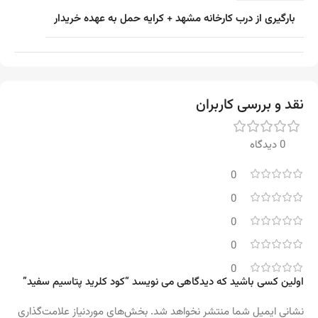
بارگیری از درب کارخانه مشهد + کرایه حمل به عهده خریدار
نقد و بررسی کاربران
0 دیدگاه
0
0
0
0
0
اولین کسی باشید که دیدگاهی می نویسد “کود کلرید پتاسیم سفید”
نشانی ایمیل شما منتشر نخواهد شد.
بخش‌های موردنیاز علامت‌گذاری