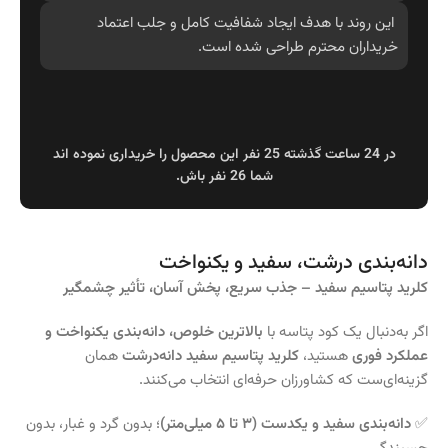
این روند با هدف ایجاد شفافیت کامل و جلب اعتماد
خریداران محترم طراحی شده است.
در 24 ساعت گذشته 25 نفر این محصول را خریداری نموده اند
شما 26 نفر باش.
دانه‌بندی درشت، سفید و یکنواخت
کلرید پتاسیم سفید – جذب سریع، پخش آسان، تأثیر چشمگیر
اگر به‌دنبال یک کود پتاسه با
بالاترین خلوص، دانه‌بندی یکنواخت و
عملکرد فوری
هستید،
کلرید پتاسیم سفید دانه‌درشت
همان
گزینه‌ای‌ست که کشاورزان حرفه‌ای انتخاب می‌کنند.
✅
دانه‌بندی سفید و یکدست (۳ تا ۵ میلی‌متر)
؛ بدون گرد و غبار، بدون