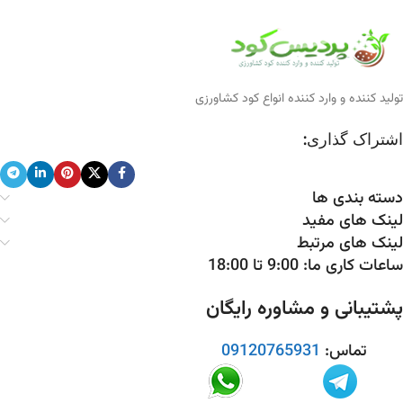
تولید کننده و وارد کننده انواع کود کشاورزی
اشتراک گذاری:
دسته بندی ها
لینک های مفید
لینک های مرتبط
ساعات کاری ما: 9:00 تا 18:00
پشتیبانی و مشاوره رایگان
تماس:
09120765931