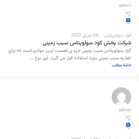
admin
0
کود سولوپتاس
04 آوریل 2022
شرکت پخش کود سولوپتاس سیب زمینی
کود سولوپتاس سیب زمینی جزو پر اهمیت ترین موادی است که برای
تغذیه سیب زمینی مورد استفاده قرار می گیرد. این نوع ...
ادامه مطلب
admin
0