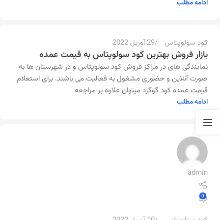
ادامه مطلب
0
کود سولوپتاس
29 آوریل 2022
بازار فروش بهترین کود سولوپتاس به قیمت عمده
نمایندگی های در مراکز فروش کود سولوپتاس و در شهرستان ها به
صورت آنلاین و حضوری مشغول به فعالیت می باشند. برای استعلام
قیمت عمده کود گوگرد میتوان علاوه بر مراجعه
ادامه مطلب
admin
0