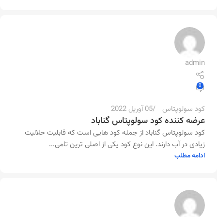
admin
0
کود سولوپتاس
05 آوریل 2022
عرضه کننده کود سولوپتاس گناباد
کود سولوپتاس گناباد از جمله کود هایی است که قابلیت حلالیت
زیادی در آب دارند. این نوع کود یکی از اصلی ترین تامی...
ادامه مطلب