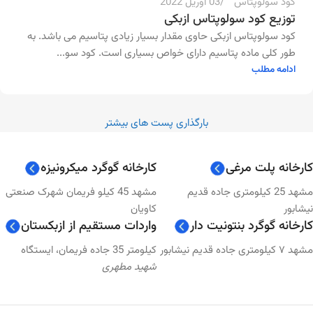
کود سولوپتاس
03 آوریل 2022
توزیع کود سولوپتاس ازبکی
کود سولوپتاس ازبکی حاوی مقدار بسیار زیادی پتاسیم می باشد. به
طور کلی ماده پتاسیم دارای خواص بسیاری است. کود سو...
ادامه مطلب
بارگذاری پست های بیشتر
کارخانه پلت مرغی
کارخانه گوگرد میکرونیزه
مشهد 25 کیلومتری جاده قدیم
مشهد 45 کیلو فریمان شهرک صنعتی
نیشابور
کاویان
کارخانه گوگرد بنتونیت دار
واردات مستقیم از ازبکستان
مشهد ۷ کیلومتری جاده قدیم نیشابور
کیلومتر 35 جاده فریمان، ایستگاه
شهید مطهری