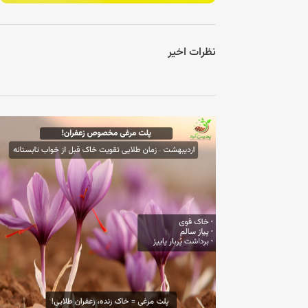
تماس
مشاوره رایگان
نظرات اخیر
اکتون تماس بگیرید