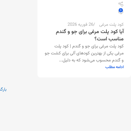
0
کود پلت مرغی
26 فوریه 2026
آیا کود پلت مرغی برای جو و گندم
مناسب است؟
کود پلت مرغی برای جو و گندم | کود پلت
مرغی یکی از بهترین کودهای آلی برای کشت جو
و گندم محسوب می‌شود که به دلیل...
ادامه مطلب
بارگ