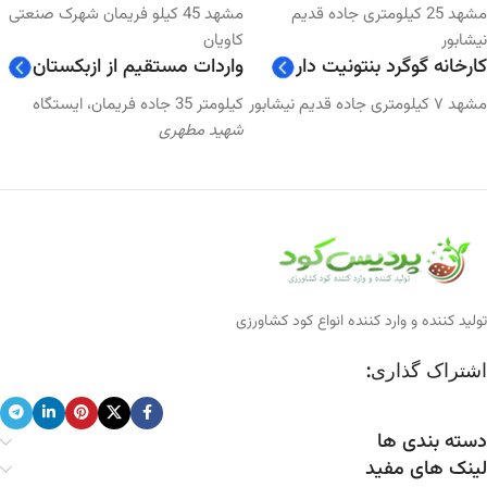
مشهد 25 کیلومتری جاده قدیم
مشهد 45 کیلو فریمان شهرک صنعتی
نیشابور
کاویان
کارخانه گوگرد بنتونیت دار
واردات مستقیم از ازبکستان
مشهد ۷ کیلومتری جاده قدیم نیشابور
کیلومتر 35 جاده فریمان، ایستگاه
شهید مطهری
تولید کننده و وارد کننده انواع کود کشاورزی
اشتراک گذاری:
دسته بندی ها
لینک های مفید