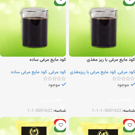
جدید
جدید
کود مایع مرغی با ریز مغذی
کود مایع مرغی ساده
کود مرغی
,
کود مایع مرغی با ریزمغذی
کود مرغی
,
کود مایع مرغی ساده
موجود
موجود
اطلاعات بیشتر
اطلاعات بیشتر
شناسه:
5001622-1-1-1
شناسه:
5001622-1-1
ویژه
ویژه
جدید
جدید