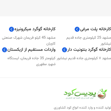
کارخانه پلت مرغی
کارخانه گوگرد میکرونیزه
مشهد 25 کیلومتری جاده قدیم
مشهد 45 کیلو فریمان شهرک صنعتی
نیشابور
کاویان
کارخانه گوگرد بنتونیت دار
واردات مستقیم از ازبکستان
مشهد ۷ کیلومتری جاده قدیم نیشابور
کیلومتر 35 جاده فریمان، ایستگاه
شهید مطهری
تولید کننده و وارد کننده انواع کود کشاورزی