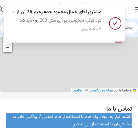
مشتری آقای جمال محمود حمه رحیم 75 تن
از صادرات به عراق
کود گوگرد میکرونیزه پودری مش 200 رو خرید کرد
5 ساعت پیش
+
−
|
©
OpenStreetMap
contributors
Leaflet
تماس با ما
شما نیاز به ایجاد یک فرم با استفاده از فرم تماس 7 پلاگین قادر به
نمایش آن با استفاده از این عنصر.