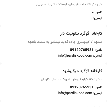
کیلومتر 35 جاده فریمان، ایستگاه
شهید مطهری
تلفن: -
ایمیل: -
کارخانه گوگرد بنتونیت دار
مشهد ۷ کیلومتری جاده قدیم نیشابور به سمت باغچه
تلفن: 09120765931
ایمیل: info@pardiskood.com
کارخانه گوگرد میکرونیزه
مشهد 45 کیلو فریمان شهرک صنعتی کاویان
تلفن: 09120765931
ایمیل: info@pardiskood.com