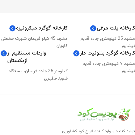
کارخانه پلت مرغی
کارخانه گوگرد میکرونیزه
مشهد 25 کیلومتری جاده قدیم
مشهد 45 کیلو فریمان شهرک صنعتی
نیشابور
کاویان
کارخانه گوگرد بنتونیت دار
واردات مستقیم از
ازبکستان
مشهد ۷ کیلومتری جاده قدیم
نیشابور
کیلومتر 35 جاده فریمان، ایستگاه
شهید مطهری
تولید کننده و وارد کننده انواع کود کشاورزی